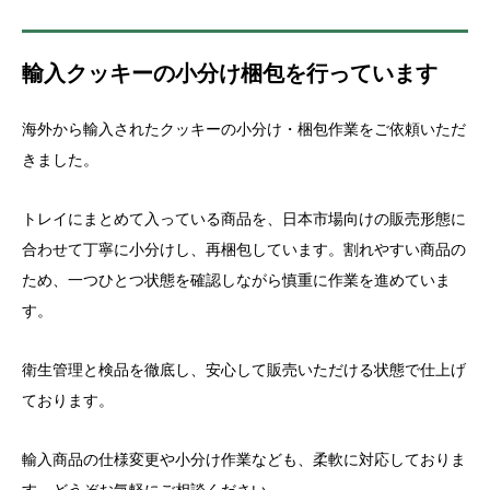
輸入クッキーの小分け梱包を行っています
海外から輸入されたクッキーの小分け・梱包作業をご依頼いただ
きました。
トレイにまとめて入っている商品を、日本市場向けの販売形態に
合わせて丁寧に小分けし、再梱包しています。割れやすい商品の
ため、一つひとつ状態を確認しながら慎重に作業を進めていま
す。
衛生管理と検品を徹底し、安心して販売いただける状態で仕上げ
ております。
輸入商品の仕様変更や小分け作業なども、柔軟に対応しておりま
す。どうぞお気軽にご相談ください。