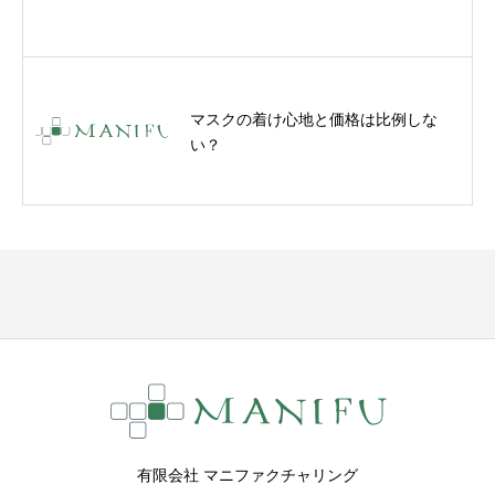
マスクの着け心地と価格は比例しな
い？
有限会社 マニファクチャリング