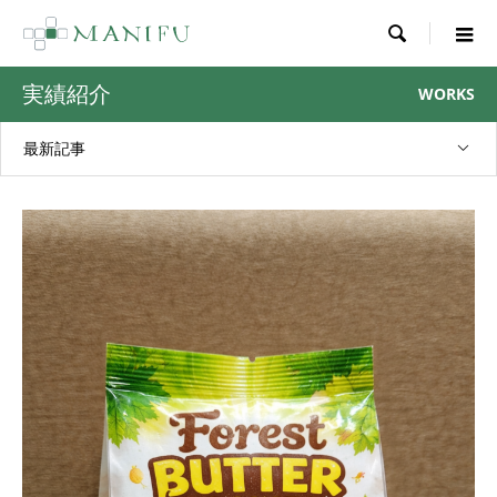

実績紹介
WORKS
最新記事